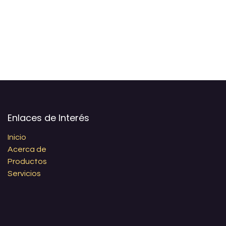
Enlaces de Interés
Inicio
Acerca de
Productos
Servicios