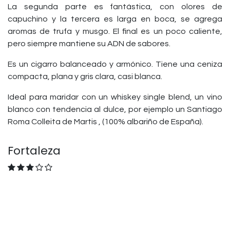
La segunda parte es fantástica, con olores de
capuchino y la tercera es larga en boca, se agrega
aromas de trufa y musgo. El final es un poco caliente,
pero siempre mantiene su ADN de sabores.
Es un cigarro balanceado y armónico. Tiene una ceniza
compacta, plana y gris clara, casi blanca.
Ideal para maridar con un whiskey single blend, un vino
blanco con tendencia al dulce, por ejemplo un Santiago
Roma Colleita de Martis , (100% albariño de España).
Fortaleza