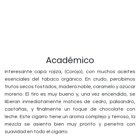
Académico
Interesante capa rojiza, (Corojo), con muchos aceites
esenciales del tabaco orgánico. En crudo, percibimos
frutos secos tostados, madera noble, caramelo y azúcar
moreno. El tiro es muy bueno y, una vez encendido, se
liberan inmediatamente matices de cedro, palisandro,
castañas, y finalmente un toque de chocolate con
leche. Este cigarro tiene un aroma complejo y terroso, la
mezcla se asienta bien muy pronto y penetra con
suavidad en todo el cigarro.